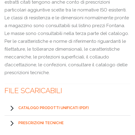
estratti citati tengono anche conto di prescrizioni
particolari aggiuntive scelte tra le normative ISO esistenti.
Le classi di resistenza e le dimensioni normalmente pronte
a magazzino sono consultabili sul listino prezzi Fontana.
Le masse sono consultabili nella terza parte del catalogo.
Per le caratteristiche e norme di riferimento riguardanti le
filettature, le tolleranze dimensionali, le caratteristiche
meccaniche, le protezioni superficiali, il collaudo
d’accettazione, le confezioni, consultare il catalogo delle
prescrizioni tecniche.
FILE SCARICABILI
CATALOGO PRODOTTI UNIFICATI (PDF)
PRESCRIZIONI TECNICHE