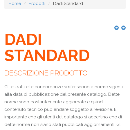
Home
Prodotti
Dadi Standard
DADI
STANDARD
DESCRIZIONE PRODOTTO
Gli estratti e le concordanze si riferiscono a norme vigenti
alla data di pubblicazione del presente catalogo. Dette
norme sono costantemente aggiornate e quindi il
contenuto tecnico può andare soggetto a revisione. È
importante che gli utenti del catalogo si accertino che di
dette norme non siano stati pubblicati aggiornamenti. Gli