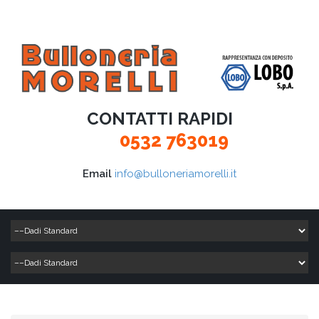
CONTATTI RAPIDI
0532 763019
Email
info@bulloneriamorelli.it