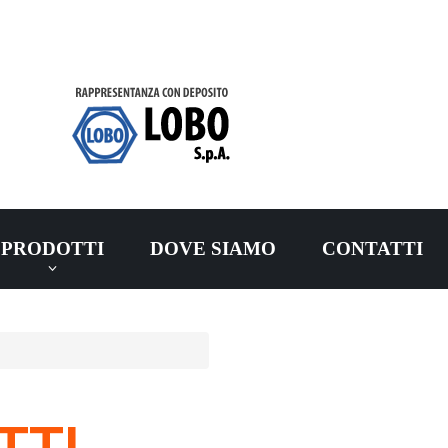
PRODOTTI
DOVE SIAMO
CONTATTI
TTI