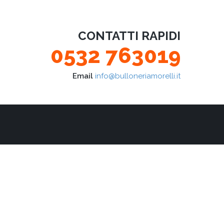
CONTATTI RAPIDI
0532 763019
Email
info@bulloneriamorelli.it